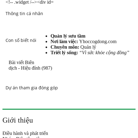
Thông tin cá nhân
Quản lý sưu tầm
Con số biết nói
Nơi làm việc:
Yhoccogdong.com
Chuyên môn:
Quản lý
Triết lý sống:
“Vì sức khỏe cộng đồng”
Bài viết Biên
dịch - Hiệu đính (987)
Dự án tham gia đóng góp
Giới thiệu
Điều hành và phát triển