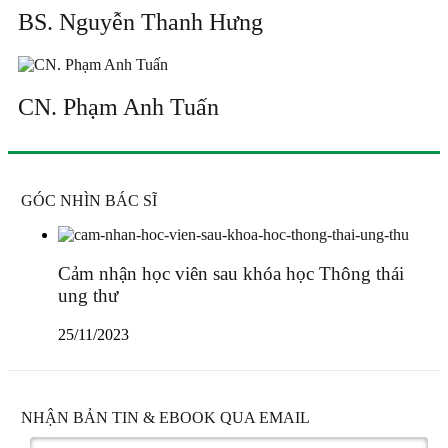
BS. Nguyễn Thanh Hưng
CN. Phạm Anh Tuấn
GÓC NHÌN BÁC SĨ
Cảm nhận học viên sau khóa học Thông thái
ung thư
25/11/2023
NHẬN BẢN TIN & EBOOK QUA EMAIL