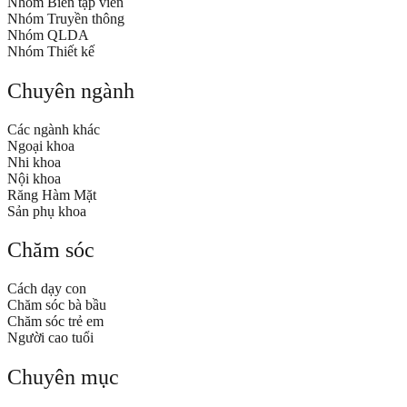
Nhóm Biên tập viên
Nhóm Truyền thông
Nhóm QLDA
Nhóm Thiết kế
Chuyên ngành
Các ngành khác
Ngoại khoa
Nhi khoa
Nội khoa
Răng Hàm Mặt
Sản phụ khoa
Chăm sóc
Cách dạy con
Chăm sóc bà bầu
Chăm sóc trẻ em
Người cao tuổi
Chuyên mục