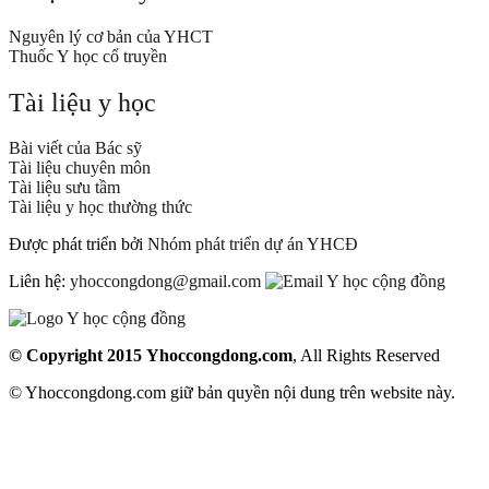
Nguyên lý cơ bản của YHCT
Thuốc Y học cổ truyền
Tài liệu y học
Bài viết của Bác sỹ
Tài liệu chuyên môn
Tài liệu sưu tầm
Tài liệu y học thường thức
Được phát triển bởi
Nhóm phát triển dự án YHCĐ
Liên hệ:
yhoccongdong@gmail.com
© Copyright 2015
Yhoccongdong.com
, All Rights Reserved
© Yhoccongdong.com giữ bản quyền nội dung trên website này.