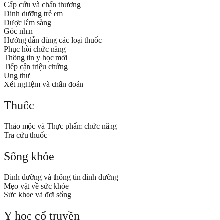
Cấp cứu và chấn thương
Dinh dưỡng trẻ em
Dược lâm sàng
Góc nhìn
Hướng dẫn dùng các loại thuốc
Phục hồi chức năng
Thông tin y học mới
Tiếp cận triệu chứng
Ung thư
Xét nghiệm và chẩn đoán
Thuốc
Thảo mộc và Thực phẩm chức năng
Tra cứu thuốc
Sống khỏe
Dinh dưỡng và thông tin dinh dưỡng
Mẹo vặt về sức khỏe
Sức khỏe và đời sống
Y học cổ truyền